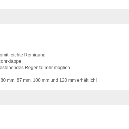
omit leichte Reinigung
 Rohrklappe
 bestehendes Regenfallrohr möglich
, 80 mm, 87 mm, 100 mm und 120 mm erhältlich!