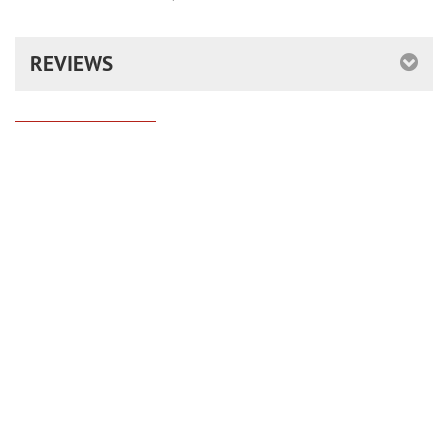
REVIEWS